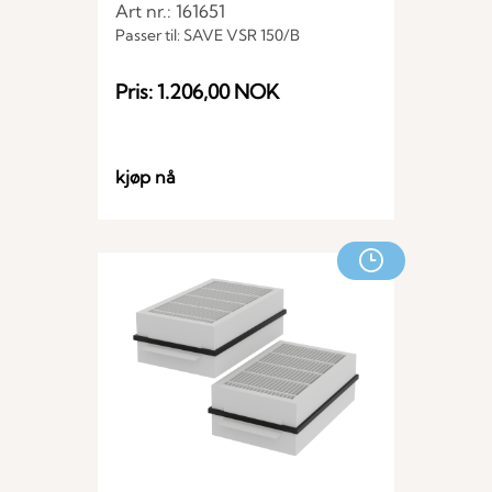
Art nr.: 161651
Passer til: SAVE VSR 150/B
Pris: 1.206,00 NOK
kjøp nå