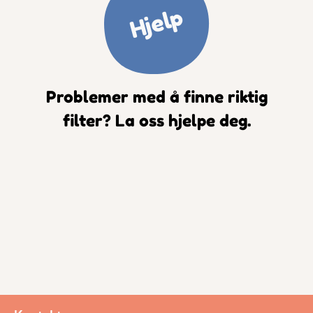
Hjelp
Problemer med å finne riktig
filter? La oss hjelpe deg.