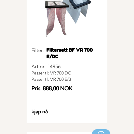
Filtersett BF VR 700
Filter:
E/DC
Art nr.: 14956
Passer til: VR 700 DC
Passer til: VR 700 E/3
Pris: 888,00 NOK
kjøp nå