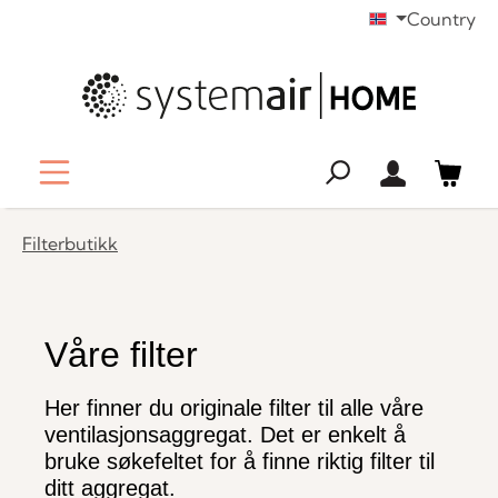
Country
ovedinnhold
Filterbutikk
Våre filter
Her finner du originale filter til alle våre
ventilasjonsaggregat. Det er enkelt å
bruke søkefeltet for å finne riktig filter til
ditt aggregat.